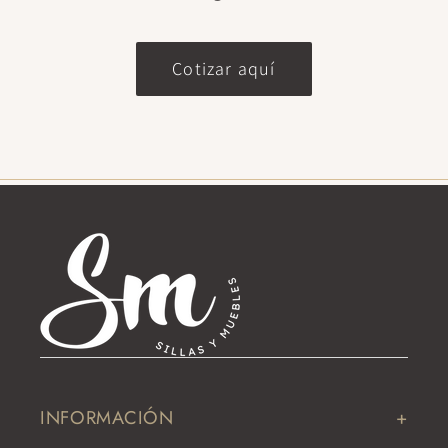
Cotizar aquí
INFORMACIÓN