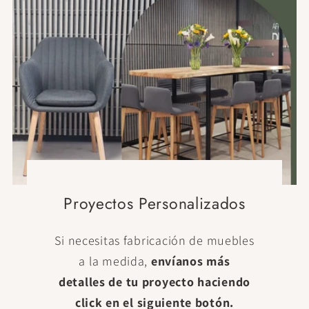
Proyectos Personalizados
Si necesitas fabricación de muebles
a la medida,
envíanos más
detalles de tu proyecto haciendo
click en el siguiente botón.