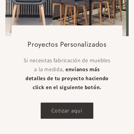
Proyectos Personalizados
Si necesitas fabricación de muebles
a la medida,
envíanos más
detalles de tu proyecto haciendo
click en el siguiente botón.
Cotizar aquí