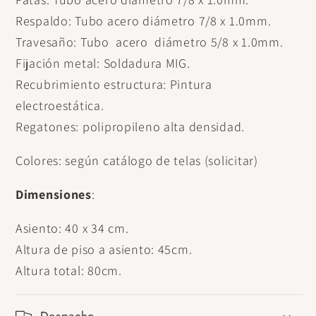
Respaldo: Tubo acero diámetro 7/8 x 1.0mm.
Travesaño: Tubo acero diámetro 5/8 x 1.0mm.
Fijación metal: Soldadura MIG.
Recubrimiento estructura: Pintura
electroestática.
Regatones: polipropileno alta densidad.
Colores: según catálogo de telas (solicitar)
Dimensiones
:
Asiento: 40 x 34 cm.
Altura de piso a asiento: 45cm.
Altura total: 80cm.
Despacho